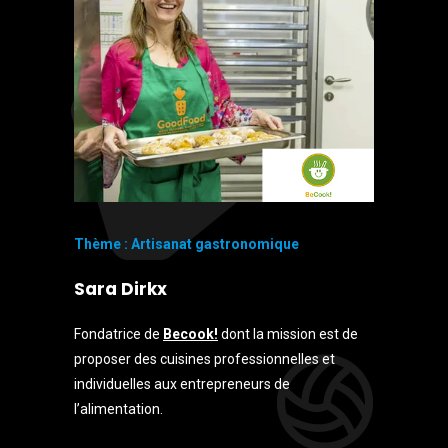
Thème : Artisanat gastronomique
Sara Dirkx
Fondatrice de
Becook!
dont la mission est de
proposer des cuisines professionnelles et
individuelles aux entrepreneurs de
l’alimentation.