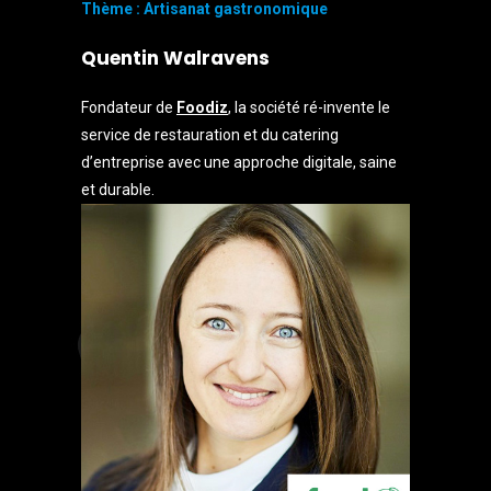
Thème : Artisanat gastronomique
Quentin Walravens
Fondateur de
Foodiz
, la société ré-invente le
service de restauration et du catering
d’entreprise avec une approche digitale, saine
et durable.