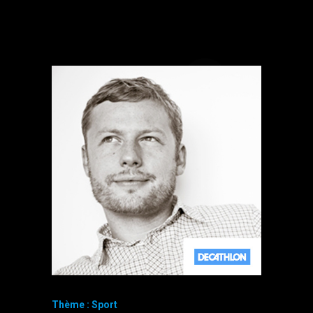
Thème : Sport