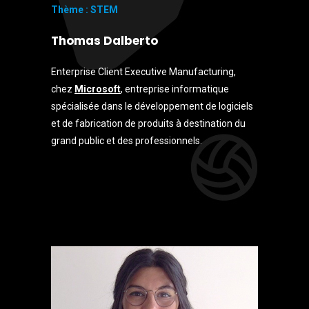
Thème : STEM
Thomas Dalberto
Enterprise Client Executive Manufacturing,
chez
Microsoft
, entreprise informatique
spécialisée dans le développement de logiciels
et de fabrication de produits à destination du
grand public et des professionnels.