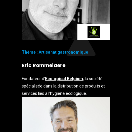
Thème : Artisanat gastronomique
Eric Rommelaere
Fondateur d’
Ecological Belgium
, la société
spécialisée dans la distribution de produits et
services liés à l’hygiène écologique.