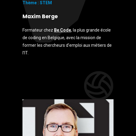
Thème : STEM
Maxim Berge
Formateur chez
Be Code
, la plus grande école
de coding en Belgique, avec la mission de
former les chercheurs d’emploi aux métiers de
l’IT.