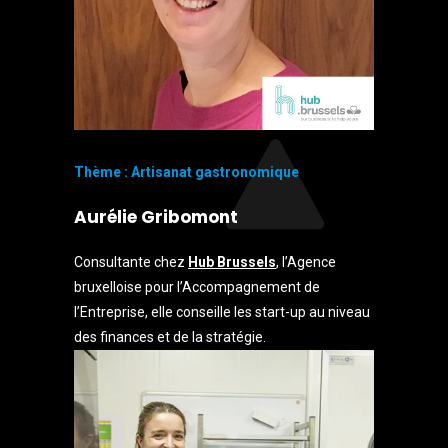
Thème : Artisanat gastronomique
Aurélie Gribomont
Consultante chez
Hub Brussels
, l’Agence
bruxelloise pour l’Accompagnement de
l’Entreprise, elle conseille les start-up au niveau
des finances et de la stratégie.