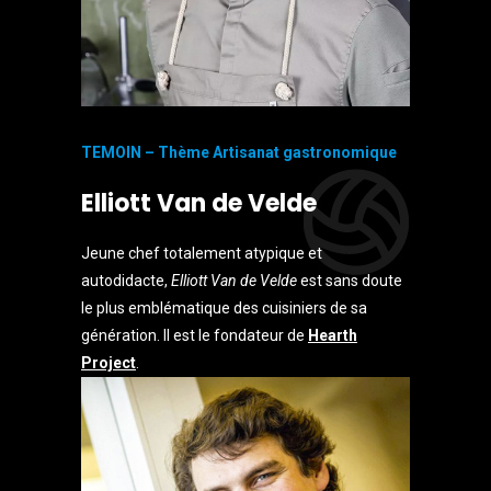
TEMOIN – Thème Artisanat gastronomique
Elliott Van de Velde
Jeune chef totalement atypique et
autodidacte,
Elliott Van de Velde
est sans doute
le plus emblématique des cuisiniers de sa
génération. Il est le fondateur de
Hearth
Project
.