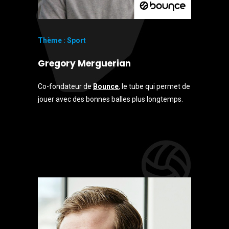
Thème : Sport
Gregory Merguerian
Co-fondateur de
Bounce
, le tube qui permet de
jouer avec des bonnes balles plus longtemps.