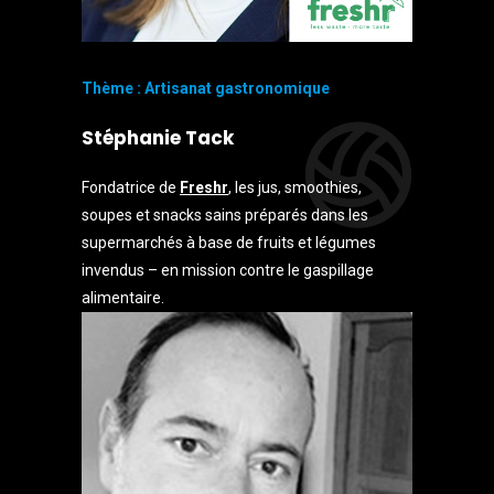
Thème : Artisanat gastronomique
Stéphanie Tack
Fondatrice de
Freshr
, les jus, smoothies,
soupes et snacks sains préparés dans les
supermarchés à base de fruits et légumes
invendus – en mission contre le gaspillage
alimentaire.