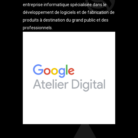
entreprise informatique spécialisée dans le
développement de logiciels et de fabrication de
produits à destination du grand public et des
professionnels.