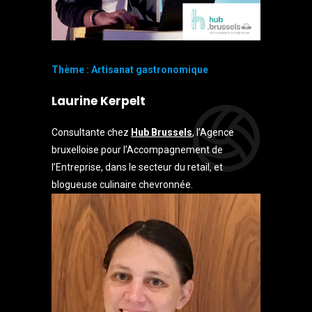
Thème : Artisanat gastronomique
Laurine Kerpelt
Consultante chez
Hub Brussels
, l’Agence
bruxelloise pour l’Accompagnement de
l’Entreprise, dans le secteur du retail, et
blogueuse culinaire chevronnée.