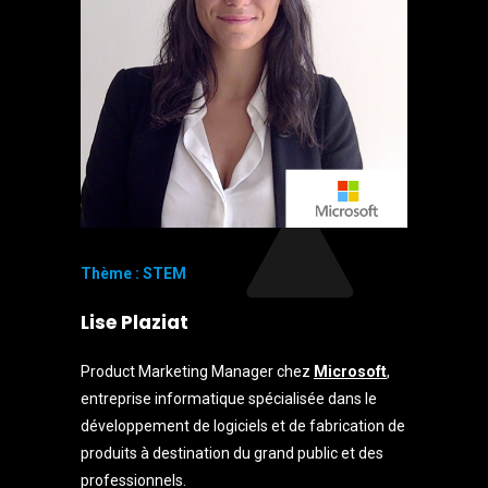
Thème : STEM
Lise Plaziat
Product Marketing Manager chez
Microsoft
,
entreprise informatique spécialisée dans le
développement de logiciels et de fabrication de
produits à destination du grand public et des
professionnels.