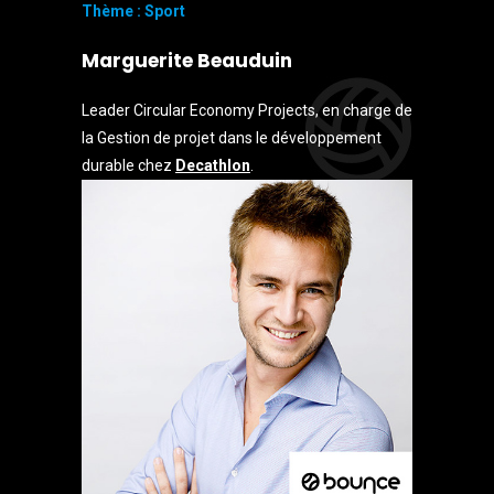
Thème : Sport
Marguerite Beauduin
Leader Circular Economy Projects, en charge de
la Gestion de projet dans le développement
durable chez
Decathlon
.