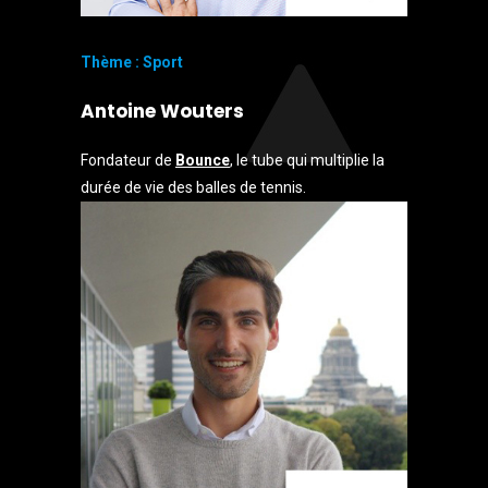
Thème : Sport
Antoine Wouters
Fondateur de
Bounce
, le tube qui multiplie la
durée de vie des balles de tennis.