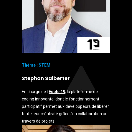
Thème : STEM
Stephan Salberter
En charge de l’
Ecole 19
, la plateforme de
coding innovante, dont le fonctionnement
participatif permet aux développeurs de libérer
toute leur créativité grâce à la collaboration au
travers de projets.