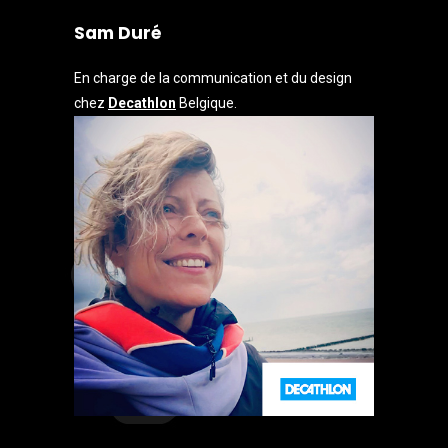
Sam Duré
En charge de la communication et du design
chez
Decathlon
Belgique.