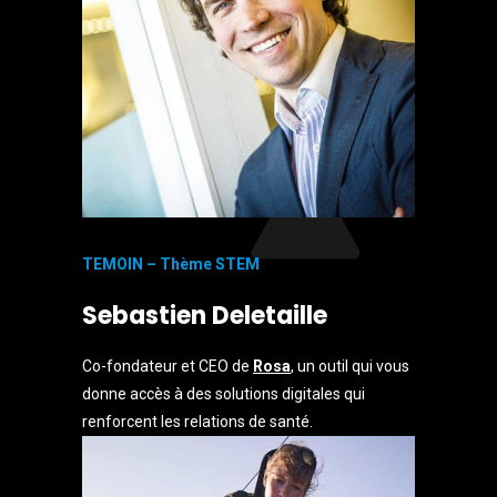
TEMOIN – Thème STEM
Sebastien Deletaille
Co-fondateur et CEO de
Rosa
, un outil qui vous
donne accès à des solutions digitales qui
renforcent les relations de santé.