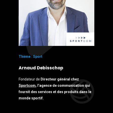
Thème : Sport
Arnaud Debisschop
Fondateur de
Directeur général chez
Sportcom
, l’agence de communication qui
fournit des services et des produits dans le
monde sportif.