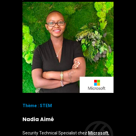
Thème : STEM
Nadia Aimé
Security Technical Specialist chez
Microsoft
,