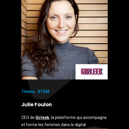
Thème : STEM
Julie Foulon
CEO de
Girleek
, la plateforme qui accompagne
et forme les femmes dans le digital.