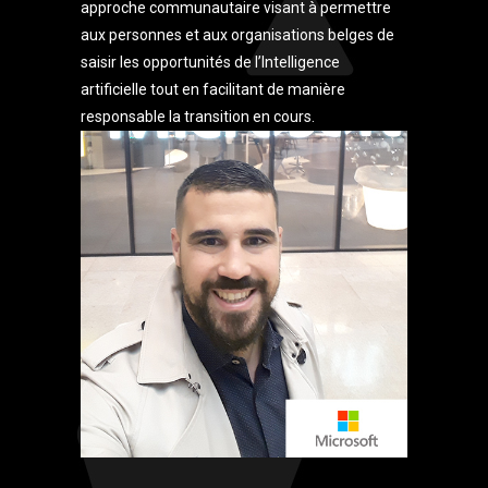
approche communautaire visant à permettre
aux personnes et aux organisations belges de
saisir les opportunités de l’Intelligence
artificielle tout en facilitant de manière
responsable la transition en cours.