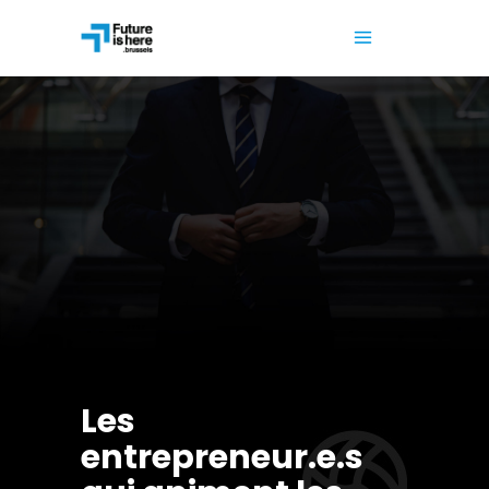
Les
entrepreneur.e.s