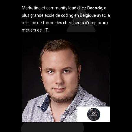
Marketing et community lead chez
Becode
, a
plus grande école de coding en Belgique avec la
mission de former les chercheurs d’emploi aux
métiers de l’IT.