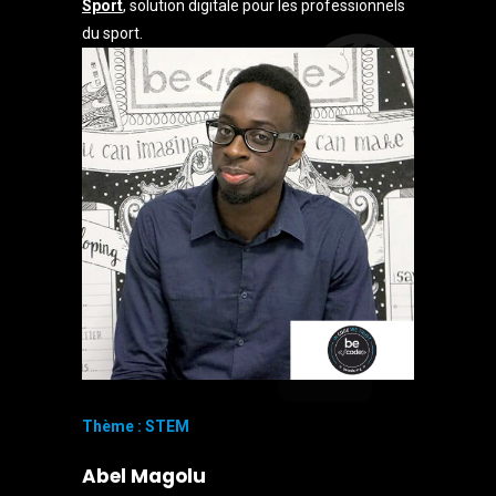
Sport
, solution digitale pour les professionnels
du sport.
Thème : STEM
Abel Magolu