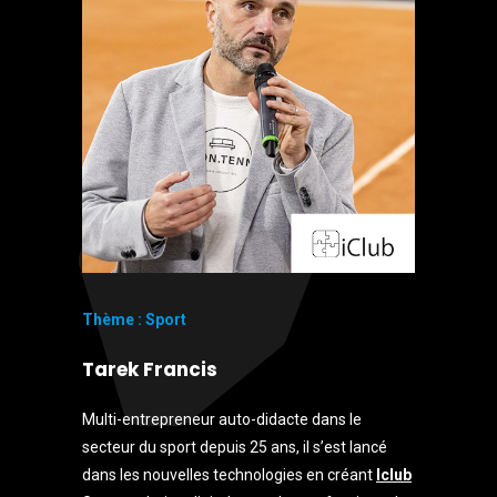
Thème : Sport
Tarek Francis
Multi-entrepreneur auto-didacte dans le
secteur du sport depuis 25 ans, il s’est lancé
dans les nouvelles technologies en créant
Iclub