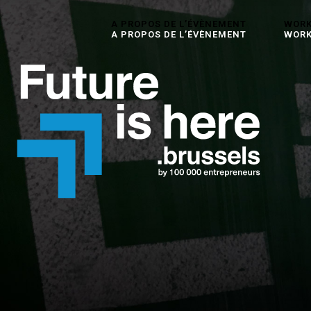
A PROPOS DE L’ÉVÈNEMENT
WORK
A PROPOS DE L’ÉVÈNEMENT
WORK