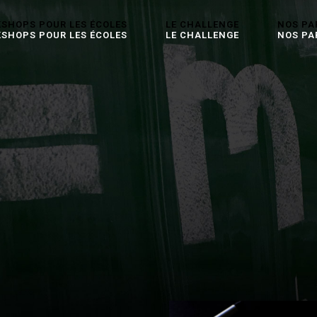
SHOPS POUR LES ÉCOLES
LE CHALLENGE
NOS PA
SHOPS POUR LES ÉCOLES
LE CHALLENGE
NOS PA