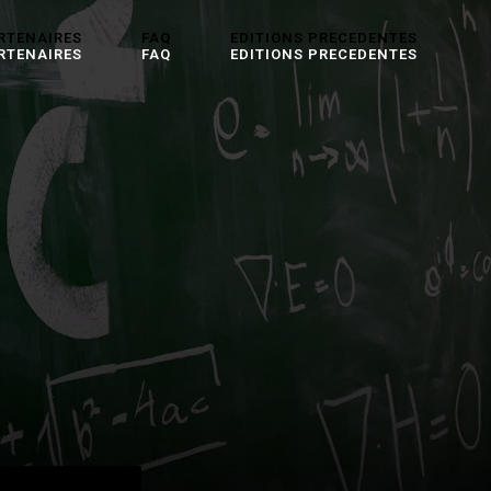
RTENAIRES
FAQ
EDITIONS PRECEDENTES
RTENAIRES
FAQ
EDITIONS PRECEDENTES