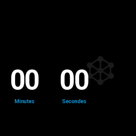
00
00
Minutes
Secondes