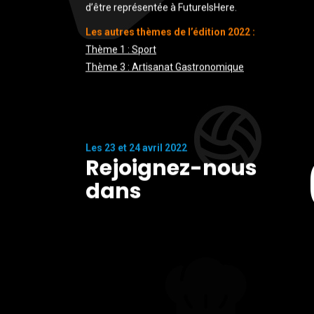
d’être représentée à FutureIsHere.
Les autres thèmes de l’édition 2022 :
Thème 1 : Sport
Thème 3 : Artisanat Gastronomique
Les 23 et 24 avril 2022
Rejoignez-nous
dans